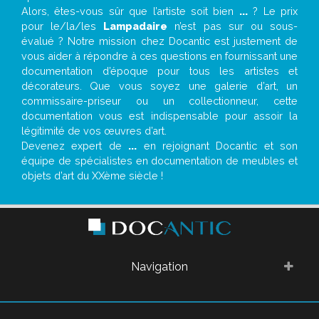
Alors, êtes-vous sûr que l’artiste soit bien
...
? Le prix
pour le/la/les
Lampadaire
n’est pas sur ou sous-
évalué ? Notre mission chez Docantic est justement de
vous aider à répondre à ces questions en fournissant une
documentation d’époque pour tous les artistes et
décorateurs. Que vous soyez une galerie d’art, un
commissaire-priseur ou un collectionneur, cette
documentation vous est indispensable pour assoir la
légitimité de vos œuvres d’art.
Devenez expert de
...
en rejoignant Docantic et son
équipe de spécialistes en documentation de meubles et
objets d’art du XXème siècle !
Navigation