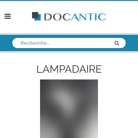
LAMPADAIRE