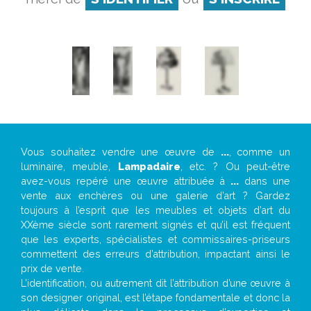
Vous souhaitez vendre une œuvre de
...
, comme un
luminaire, meuble,
Lampadaire
, etc. ? Ou peut-être
avez-vous repéré une œuvre attribuée à
...
dans une
vente aux enchères ou une galerie d’art ? Gardez
toujours à l’esprit que les meubles et objets d’art du
XXème siècle sont rarement signés et qu’il est fréquent
que les experts, spécialistes et commissaires-priseurs
commettent des erreurs d’attribution, impactant ainsi le
prix de vente.
L’identification, ou autrement dit l’attribution d’une œuvre à
son designer original, est l’étape fondamentale et donc la