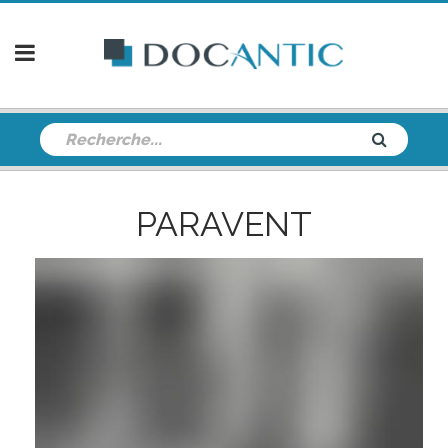
PARAVENT