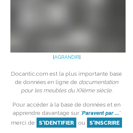
[
AGRANDIR
]
Docantic.com est la plus importante base
de données en ligne de
documentation
pour les meubles du XXème siècle.
Pour accéder à la base de données et en
apprendre davantage sur '
Paravent par ...
'
merci de
S'IDENTIFIER
ou
S'INSCRIRE