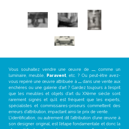
Vous souhaitez vendre une œuvre de
...
, comme un
luminaire, meuble,
Paravent
, etc. ? Ou peut-être avez-
vous repéré une œuvre attribuée à
...
dans une vente aux
enchères ou une galerie d’art ? Gardez toujours à l’esprit
que les meubles et objets d’art du XXème siècle sont
rarement signés et qu’il est fréquent que les experts,
spécialistes et commissaires-priseurs commettent des
erreurs d’attribution, impactant ainsi le prix de vente.
L’identification, ou autrement dit l’attribution d’une œuvre à
son designer original, est l’étape fondamentale et donc la