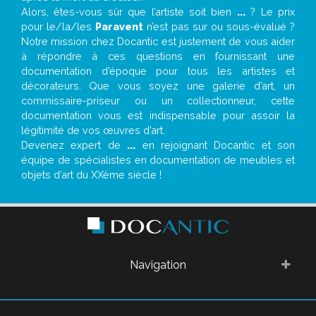
Alors, êtes-vous sûr que l’artiste soit bien
...
? Le prix
pour le/la/les
Paravent
n’est pas sur ou sous-évalué ?
Notre mission chez Docantic est justement de vous aider
à répondre à ces questions en fournissant une
documentation d’époque pour tous les artistes et
décorateurs. Que vous soyez une galerie d’art, un
commissaire-priseur ou un collectionneur, cette
documentation vous est indispensable pour assoir la
légitimité de vos œuvres d’art.
Devenez expert de
...
en rejoignant Docantic et son
équipe de spécialistes en documentation de meubles et
objets d’art du XXème siècle !
Navigation