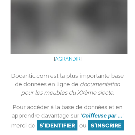
[
AGRANDIR
]
Docantic.com est la plus importante base
de données en ligne de
documentation
pour les meubles du XXème siècle.
Pour accéder à la base de données et en
apprendre davantage sur '
Coiffeuse par ...
'
merci de
S'IDENTIFIER
ou
S'INSCRIRE