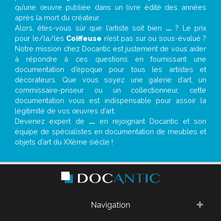
qu’une œuvre publiée dans un livre édité des années
après la mort du créateur.
Alors, êtes-vous sûr que l’artiste soit bien
...
? Le prix
pour le/la/les
Coiffeuse
n’est pas sur ou sous-évalué ?
Notre mission chez Docantic est justement de vous aider
à répondre à ces questions en fournissant une
documentation d’époque pour tous les artistes et
décorateurs. Que vous soyez une galerie d’art, un
commissaire-priseur ou un collectionneur, cette
documentation vous est indispensable pour assoir la
légitimité de vos œuvres d’art.
Devenez expert de
...
en rejoignant Docantic et son
équipe de spécialistes en documentation de meubles et
objets d’art du XXème siècle !
Navigation