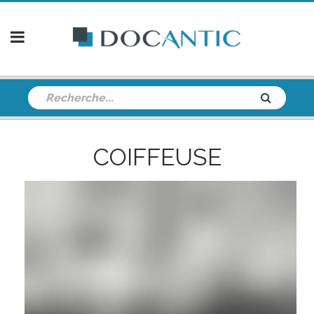
COIFFEUSE