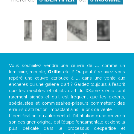
Vous souhaitez vendre une œuvre de
...
, comme un
luminaire, meuble,
Grille
, etc. ? Ou peut-être avez-vous
repéré une œuvre attribuée à
...
dans une vente aux
enchères ou une galerie d’art ? Gardez toujours à l’esprit
que les meubles et objets d’art du XXème siècle sont
rarement signés et qu’il est fréquent que les experts,
spécialistes et commissaires-priseurs commettent des
erreurs d’attribution, impactant ainsi le prix de vente.
L’identification, ou autrement dit l’attribution d’une œuvre à
son designer original, est l’étape fondamentale et donc la
plus délicate dans le processus d’expertise et