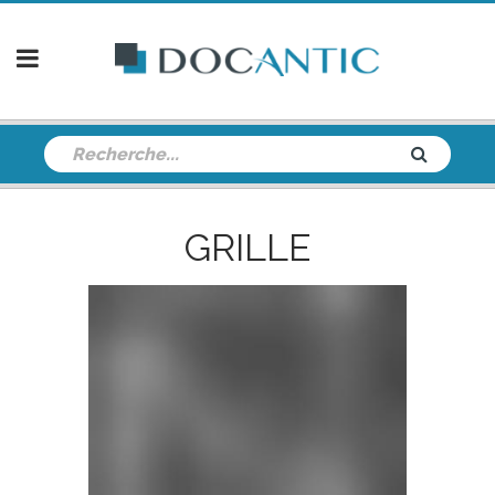
GRILLE