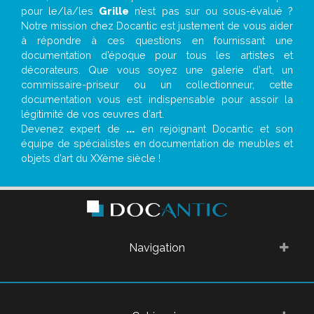
pour le/la/les
Grille
n’est pas sur ou sous-évalué ?
Notre mission chez Docantic est justement de vous aider
à répondre à ces questions en fournissant une
documentation d’époque pour tous les artistes et
décorateurs. Que vous soyez une galerie d’art, un
commissaire-priseur ou un collectionneur, cette
documentation vous est indispensable pour assoir la
légitimité de vos œuvres d’art.
Devenez expert de
...
en rejoignant Docantic et son
équipe de spécialistes en documentation de meubles et
objets d’art du XXème siècle !
Navigation