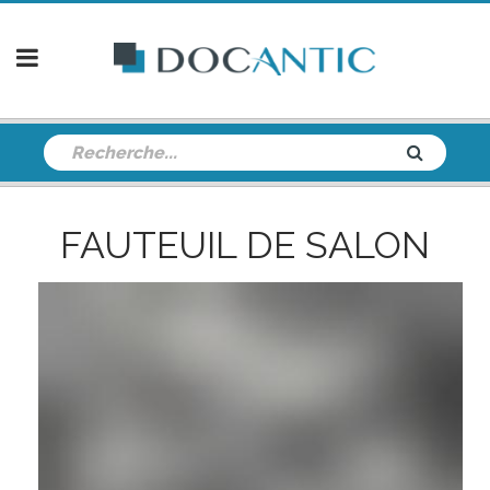
FAUTEUIL DE SALON