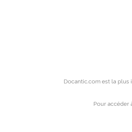
Docantic.com est la plus
Pour accéder à