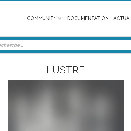
COMMUNITY
DOCUMENTATION
ACTUAL
LUSTRE