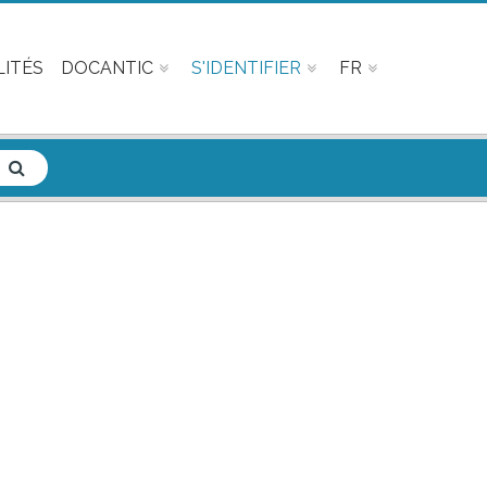
ITÉS
DOCANTIC
S'IDENTIFIER
FR