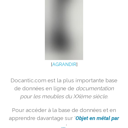
[
AGRANDIR
]
Docantic.com est la plus importante base
de données en ligne de
documentation
pour les meubles du XXème siècle.
Pour accéder à la base de données et en
apprendre davantage sur '
Objet en métal par
...
'