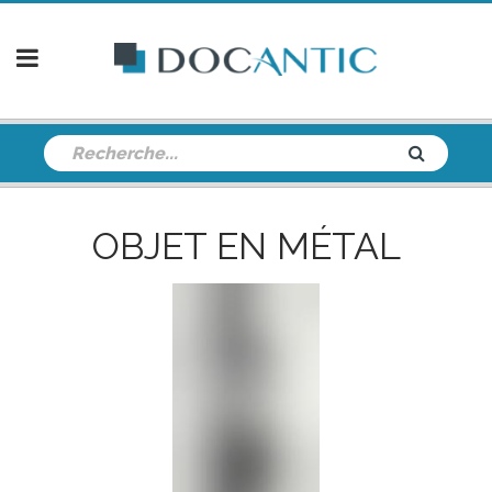
OBJET EN MÉTAL