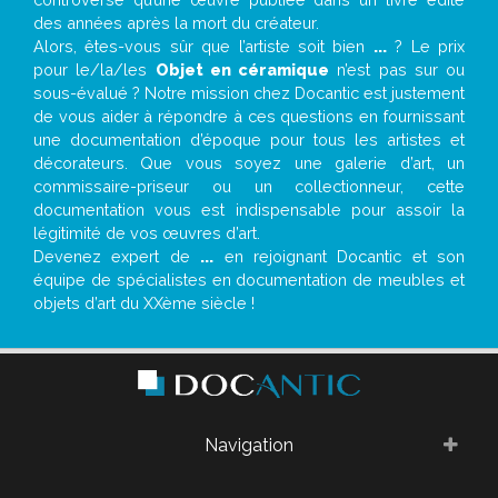
des années après la mort du créateur.
Alors, êtes-vous sûr que l’artiste soit bien
...
? Le prix
pour le/la/les
Objet en céramique
n’est pas sur ou
sous-évalué ? Notre mission chez Docantic est justement
de vous aider à répondre à ces questions en fournissant
une documentation d’époque pour tous les artistes et
décorateurs. Que vous soyez une galerie d’art, un
commissaire-priseur ou un collectionneur, cette
documentation vous est indispensable pour assoir la
légitimité de vos œuvres d’art.
Devenez expert de
...
en rejoignant Docantic et son
équipe de spécialistes en documentation de meubles et
objets d’art du XXème siècle !
Navigation