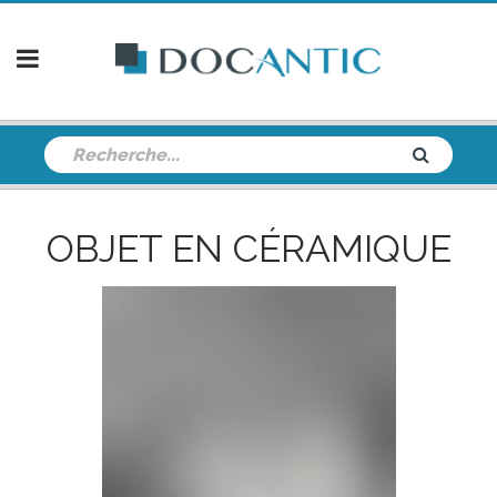
OBJET EN CÉRAMIQUE