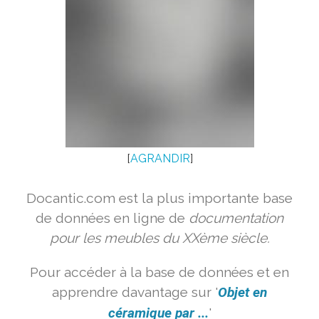
[
AGRANDIR
]
Docantic.com est la plus importante base
de données en ligne de
documentation
pour les meubles du XXème siècle.
Pour accéder à la base de données et en
apprendre davantage sur '
Objet en
céramique par ...
'