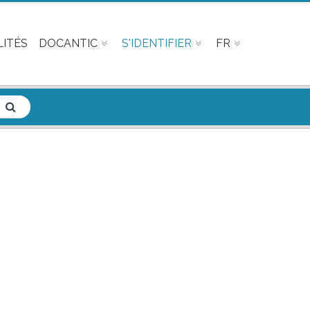
ITÉS
DOCANTIC
S'IDENTIFIER
FR