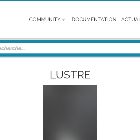
COMMUNITY
DOCUMENTATION
ACTUAL
LUSTRE