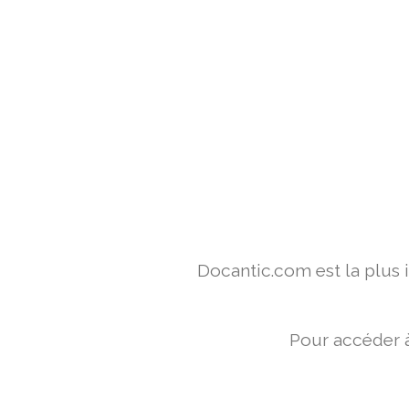
Docantic.com est la plus
Pour accéder à