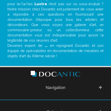
pour le/la/les
Lustre
n’est pas sur ou sous-évalué ?
Notre mission chez Docantic est justement de vous aider
à répondre à ces questions en fournissant une
documentation d’époque pour tous les artistes et
décorateurs. Que vous soyez une galerie d’art, un
commissaire-priseur ou un collectionneur, cette
documentation vous est indispensable pour assoir la
légitimité de vos œuvres d’art.
Devenez expert de
...
en rejoignant Docantic et son
équipe de spécialistes en documentation de meubles et
objets d’art du XXème siècle !
Navigation