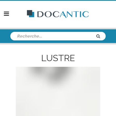
LUSTRE