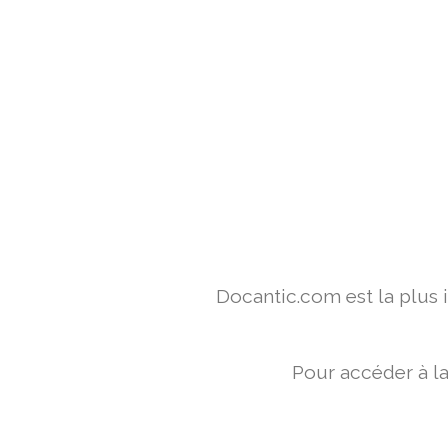
Docantic.com est la plus
Pour accéder à l