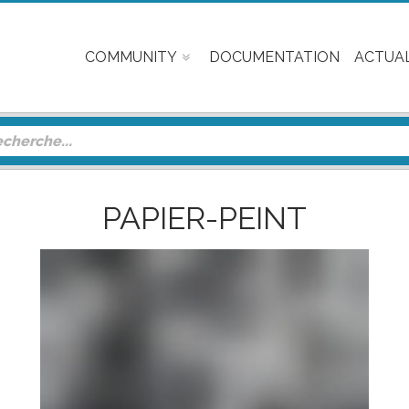
COMMUNITY
DOCUMENTATION
ACTUAL
PAPIER-PEINT