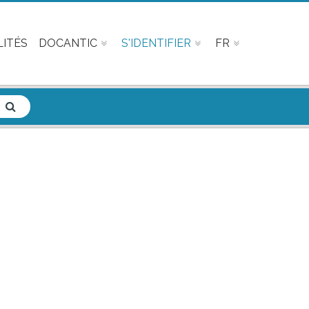
ITÉS
DOCANTIC
S'IDENTIFIER
FR