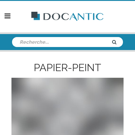
PAPIER-PEINT