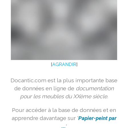
[
AGRANDIR
]
Docantic.com est la plus importante base
de données en ligne de
documentation
pour les meubles du XXème siècle.
Pour accéder à la base de données et en
apprendre davantage sur '
Papier-peint par
...
'