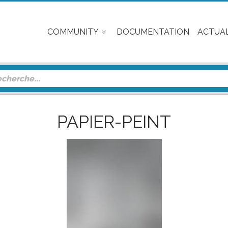
COMMUNITY
DOCUMENTATION
ACTUAL
PAPIER-PEINT