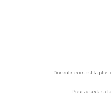
Docantic.com est la plus
Pour accéder à l