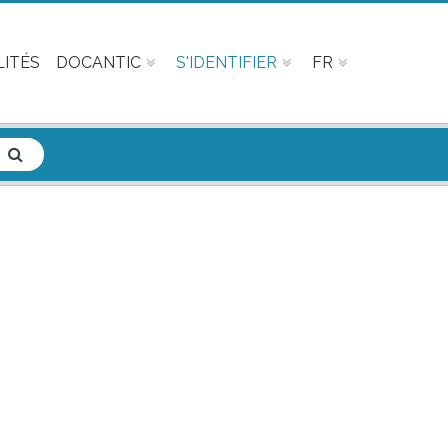
ITÉS
DOCANTIC
S'IDENTIFIER
FR