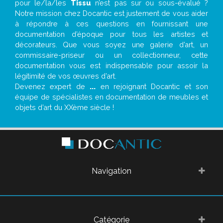
pour le/la/les
Tissu
n’est pas sur ou sous-évalué ?
Notre mission chez Docantic est justement de vous aider
à répondre à ces questions en fournissant une
documentation d’époque pour tous les artistes et
décorateurs. Que vous soyez une galerie d’art, un
commissaire-priseur ou un collectionneur, cette
documentation vous est indispensable pour assoir la
légitimité de vos œuvres d’art.
Devenez expert de
...
en rejoignant Docantic et son
équipe de spécialistes en documentation de meubles et
objets d’art du XXème siècle !
Navigation
Catégorie