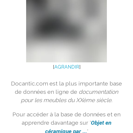
[
AGRANDIR
]
Docantic.com est la plus importante base
de données en ligne de
documentation
pour les meubles du XXème siècle.
Pour accéder à la base de données et en
apprendre davantage sur '
Objet en
céramique par ...
'