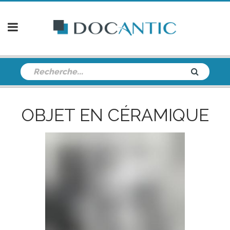
OBJET EN CÉRAMIQUE