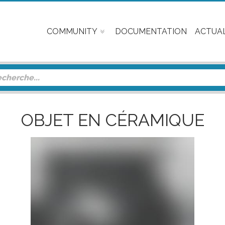
COMMUNITY
DOCUMENTATION
ACTUAL
OBJET EN CÉRAMIQUE