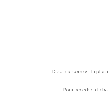
Docantic.com est la plus
Pour accéder à la ba