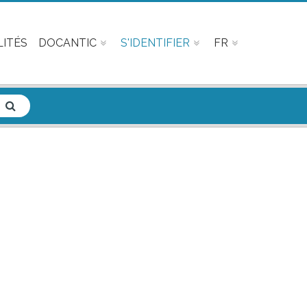
ITÉS
DOCANTIC
S'IDENTIFIER
FR