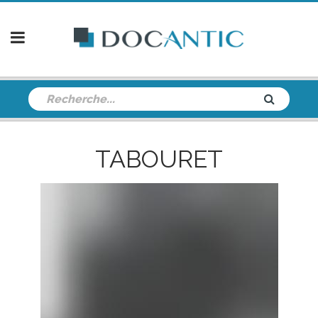
TABOURET