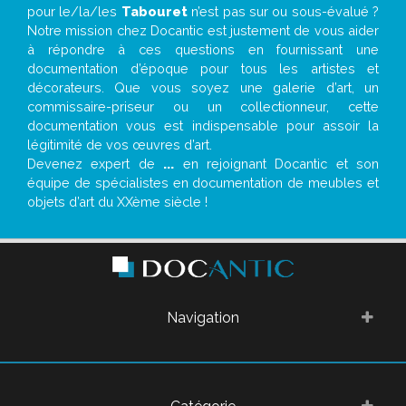
pour le/la/les
Tabouret
n’est pas sur ou sous-évalué ?
Notre mission chez Docantic est justement de vous aider
à répondre à ces questions en fournissant une
documentation d’époque pour tous les artistes et
décorateurs. Que vous soyez une galerie d’art, un
commissaire-priseur ou un collectionneur, cette
documentation vous est indispensable pour assoir la
légitimité de vos œuvres d’art.
Devenez expert de
...
en rejoignant Docantic et son
équipe de spécialistes en documentation de meubles et
objets d’art du XXème siècle !
Navigation