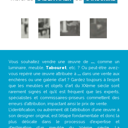
Vous souhaitez vendre une œuvre de
...
, comme un
luminaire, meuble,
Tabouret
, etc. ? Ou peut-être avez-
vous repéré une œuvre attribuée à
...
dans une vente aux
enchères ou une galerie d’art ? Gardez toujours à l’esprit
que les meubles et objets d’art du XXème siècle sont
rarement signés et qu’il est fréquent que les experts,
spécialistes et commissaires-priseurs commettent des
erreurs d’attribution, impactant ainsi le prix de vente.
L’identification, ou autrement dit l’attribution d’une œuvre à
son designer original, est l’étape fondamentale et donc la
plus délicate dans le processus d’expertise et
d’estimation d’un meuble du 20ème siècle. La