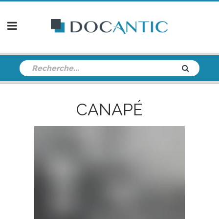
CANAPÉ