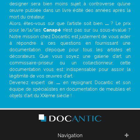
designer sera bien moins sujet à controverse qu’une
œuvre publiée dans un livre édité des années après la
mort du créateur.
Alors, êtes-vous sûr que l’artiste soit bien
...
? Le prix
pour le/la/les
Canapé
n’est pas sur ou sous-évalué ?
Notre mission chez Docantic est justement de vous aider
à répondre à ces questions en fournissant une
documentation d’époque pour tous les artistes et
décorateurs. Que vous soyez une galerie d’art, un
commissaire-priseur ou un collectionneur, cette
documentation vous est indispensable pour assoir la
légitimité de vos œuvres d’art.
Devenez expert de
...
en rejoignant Docantic et son
équipe de spécialistes en documentation de meubles et
objets d’art du XXème siècle !
Navigation