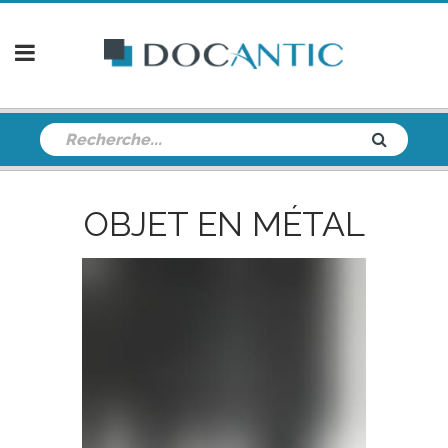
OBJET EN MÉTAL