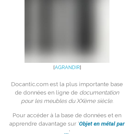
[
AGRANDIR
]
Docantic.com est la plus importante base
de données en ligne de
documentation
pour les meubles du XXème siècle.
Pour accéder à la base de données et en
apprendre davantage sur '
Objet en métal par
...
'