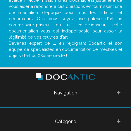
évalué ? Notre mission chez Docantic est justement de
vous aider à répondre à ces questions en fournissant une
documentation d’époque pour tous les artistes et
décorateurs. Que vous soyez une galerie d’art, un
commissaire-priseur ou un collectionneur, cette
documentation vous est indispensable pour assoir la
légitimité de vos œuvres d’art.
Devenez expert de
...
en rejoignant Docantic et son
équipe de spécialistes en documentation de meubles et
objets d’art du XXème siècle !
Navigation
Catégorie