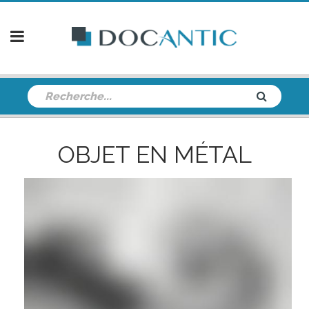
OBJET EN MÉTAL