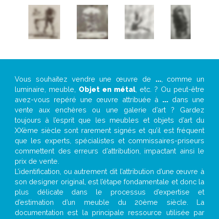
Vous souhaitez vendre une œuvre de
...
, comme un
luminaire, meuble,
Objet en métal
, etc. ? Ou peut-être
avez-vous repéré une œuvre attribuée à
...
dans une
vente aux enchères ou une galerie d’art ? Gardez
toujours à l’esprit que les meubles et objets d’art du
XXème siècle sont rarement signés et qu’il est fréquent
que les experts, spécialistes et commissaires-priseurs
commettent des erreurs d’attribution, impactant ainsi le
prix de vente.
L’identification, ou autrement dit l’attribution d’une œuvre à
son designer original, est l’étape fondamentale et donc la
plus délicate dans le processus d’expertise et
d’estimation d’un meuble du 20ème siècle. La
documentation est la principale ressource utilisée par