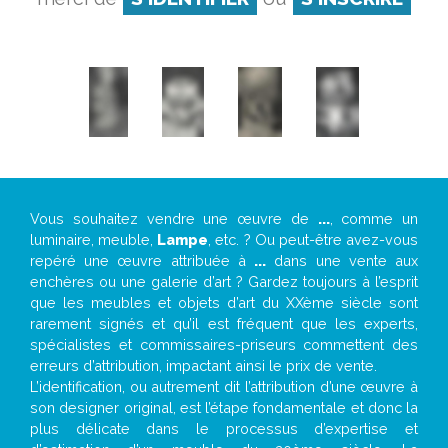
Vous souhaitez vendre une œuvre de
...
, comme un
luminaire, meuble,
Lampe
, etc. ? Ou peut-être avez-vous
repéré une œuvre attribuée à
...
dans une vente aux
enchères ou une galerie d’art ? Gardez toujours à l’esprit
que les meubles et objets d’art du XXème siècle sont
rarement signés et qu’il est fréquent que les experts,
spécialistes et commissaires-priseurs commettent des
erreurs d’attribution, impactant ainsi le prix de vente.
L’identification, ou autrement dit l’attribution d’une œuvre à
son designer original, est l’étape fondamentale et donc la
plus délicate dans le processus d’expertise et