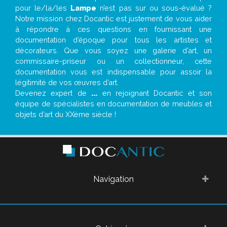
pour le/la/les
Lampe
n’est pas sur ou sous-évalué ?
Notre mission chez Docantic est justement de vous aider
à répondre à ces questions en fournissant une
documentation d’époque pour tous les artistes et
décorateurs. Que vous soyez une galerie d’art, un
commissaire-priseur ou un collectionneur, cette
documentation vous est indispensable pour assoir la
légitimité de vos œuvres d’art.
Devenez expert de
...
en rejoignant Docantic et son
équipe de spécialistes en documentation de meubles et
objets d’art du XXème siècle !
Navigation