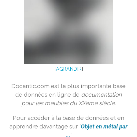
[
AGRANDIR
]
Docantic.com est la plus importante base
de données en ligne de
documentation
pour les meubles du XXème siècle.
Pour accéder à la base de données et en
apprendre davantage sur '
Objet en métal par
...
'