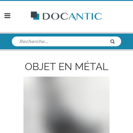
OBJET EN MÉTAL