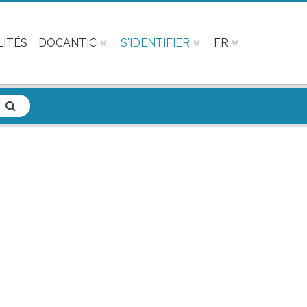
ITÉS
DOCANTIC
S'IDENTIFIER
FR