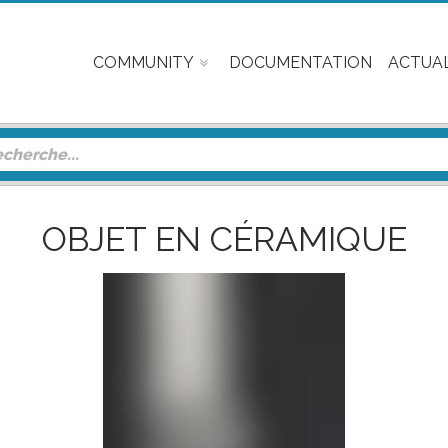
COMMUNITY
DOCUMENTATION
ACTUAL
OBJET EN CÉRAMIQUE