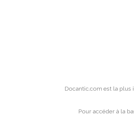
Docantic.com est la plus
Pour accéder à la ba