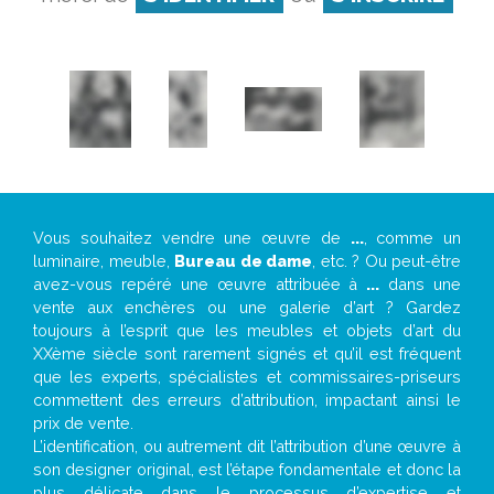
Vous souhaitez vendre une œuvre de
...
, comme un
luminaire, meuble,
Bureau de dame
, etc. ? Ou peut-être
avez-vous repéré une œuvre attribuée à
...
dans une
vente aux enchères ou une galerie d’art ? Gardez
toujours à l’esprit que les meubles et objets d’art du
XXème siècle sont rarement signés et qu’il est fréquent
que les experts, spécialistes et commissaires-priseurs
commettent des erreurs d’attribution, impactant ainsi le
prix de vente.
L’identification, ou autrement dit l’attribution d’une œuvre à
son designer original, est l’étape fondamentale et donc la
plus délicate dans le processus d’expertise et