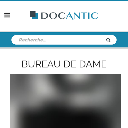
BUREAU DE DAME