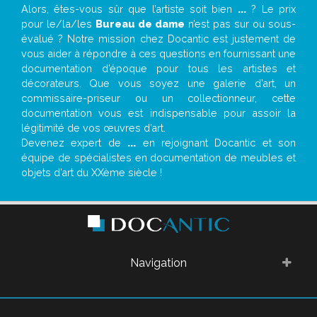
Alors, êtes-vous sûr que l’artiste soit bien
...
? Le prix
pour le/la/les
Bureau de dame
n’est pas sur ou sous-
évalué ? Notre mission chez Docantic est justement de
vous aider à répondre à ces questions en fournissant une
documentation d’époque pour tous les artistes et
décorateurs. Que vous soyez une galerie d’art, un
commissaire-priseur ou un collectionneur, cette
documentation vous est indispensable pour assoir la
légitimité de vos œuvres d’art.
Devenez expert de
...
en rejoignant Docantic et son
équipe de spécialistes en documentation de meubles et
objets d’art du XXème siècle !
Navigation