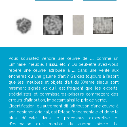
Vous souhaitez vendre une œuvre de
...
, comme un
luminaire, meuble,
Tissu
, etc. ? Ou peut-être avez-vous
repéré une œuvre attribuée à
...
dans une vente aux
enchères ou une galerie d’art ? Gardez toujours à l’esprit
que les meubles et objets d’art du XXème siècle sont
rarement signés et qu’il est fréquent que les experts,
spécialistes et commissaires-priseurs commettent des
erreurs d’attribution, impactant ainsi le prix de vente.
L’identification, ou autrement dit l’attribution d’une œuvre à
son designer original, est l’étape fondamentale et donc la
plus délicate dans le processus d’expertise et
d’estimation d’un meuble du 20ème siècle. La