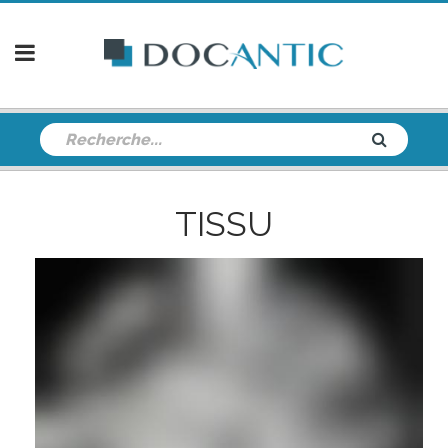
TISSU