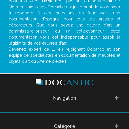
pour le/la/les
Tissu
n’est pas sur ou sous-évalué ?
Notre mission chez Docantic est justement de vous aider
à répondre à ces questions en fournissant une
documentation d’époque pour tous les artistes et
décorateurs. Que vous soyez une galerie d’art, un
commissaire-priseur ou un collectionneur, cette
documentation vous est indispensable pour assoir la
légitimité de vos œuvres d’art.
Devenez expert de
...
en rejoignant Docantic et son
équipe de spécialistes en documentation de meubles et
objets d’art du XXème siècle !
Navigation
Catégorie