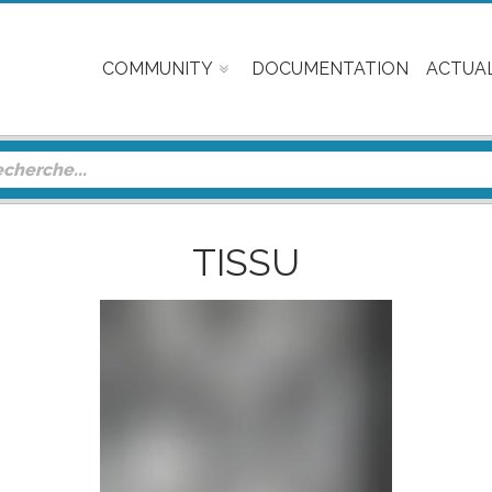
COMMUNITY
DOCUMENTATION
ACTUAL
TISSU