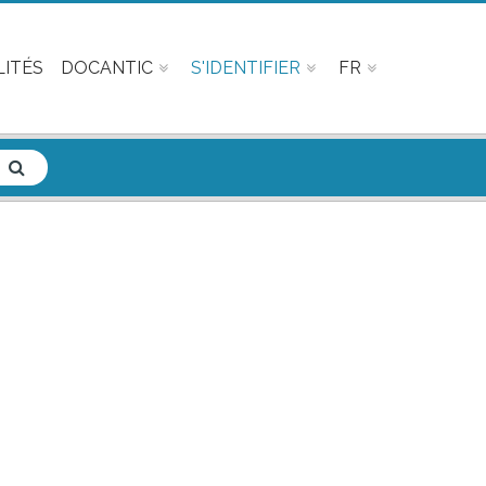
ITÉS
DOCANTIC
S'IDENTIFIER
FR