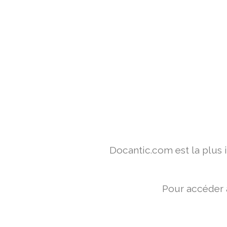
Docantic.com est la plus
Pour accéder 