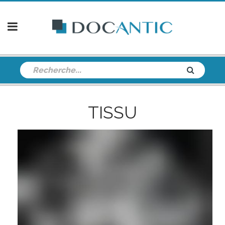
TISSU