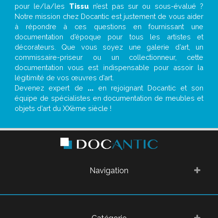
pour le/la/les
Tissu
n’est pas sur ou sous-évalué ?
Notre mission chez Docantic est justement de vous aider
à répondre à ces questions en fournissant une
documentation d’époque pour tous les artistes et
décorateurs. Que vous soyez une galerie d’art, un
commissaire-priseur ou un collectionneur, cette
documentation vous est indispensable pour assoir la
légitimité de vos œuvres d’art.
Devenez expert de
...
en rejoignant Docantic et son
équipe de spécialistes en documentation de meubles et
objets d’art du XXème siècle !
Navigation