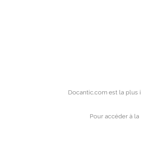
Docantic.com est la plus
Pour accéder à la