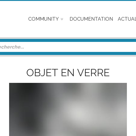
COMMUNITY
DOCUMENTATION
ACTUAL
OBJET EN VERRE