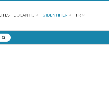
ITÉS
DOCANTIC
S'IDENTIFIER
FR