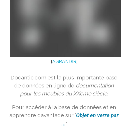
[
AGRANDIR
]
Docantic.com est la plus importante base
de données en ligne de
documentation
pour les meubles du XXème siècle.
Pour accéder à la base de données et en
apprendre davantage sur '
Objet en verre par
...
'