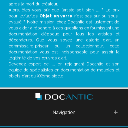
après la mort du créateur.
Alors, êtes-vous sûr que l’artiste soit bien
...
? Le prix
pour le/la/les
Objet en verre
n’est pas sur ou sous-
évalué ? Notre mission chez Docantic est justement de
vous aider à répondre à ces questions en fournissant une
documentation d’époque pour tous les artistes et
décorateurs. Que vous soyez une galerie d’art, un
commissaire-priseur ou un collectionneur, cette
documentation vous est indispensable pour assoir la
légitimité de vos œuvres d’art.
Devenez expert de
...
en rejoignant Docantic et son
équipe de spécialistes en documentation de meubles et
objets d’art du XXème siècle !
Navigation