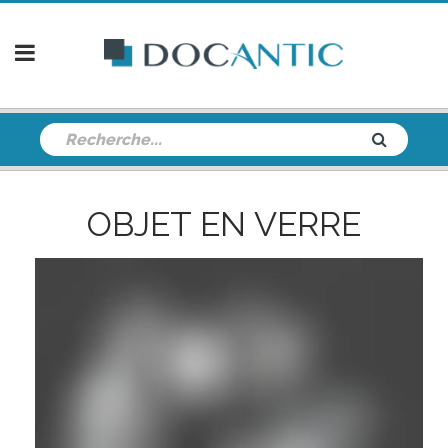
OBJET EN VERRE