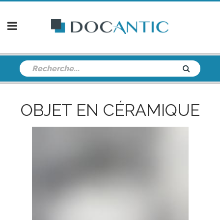
OBJET EN CÉRAMIQUE