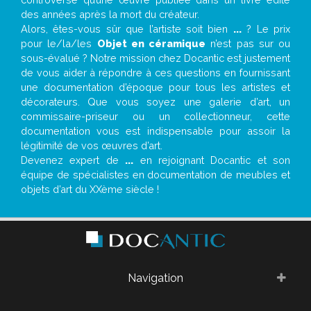
des années après la mort du créateur.
Alors, êtes-vous sûr que l’artiste soit bien
...
? Le prix
pour le/la/les
Objet en céramique
n’est pas sur ou
sous-évalué ? Notre mission chez Docantic est justement
de vous aider à répondre à ces questions en fournissant
une documentation d’époque pour tous les artistes et
décorateurs. Que vous soyez une galerie d’art, un
commissaire-priseur ou un collectionneur, cette
documentation vous est indispensable pour assoir la
légitimité de vos œuvres d’art.
Devenez expert de
...
en rejoignant Docantic et son
équipe de spécialistes en documentation de meubles et
objets d’art du XXème siècle !
Navigation