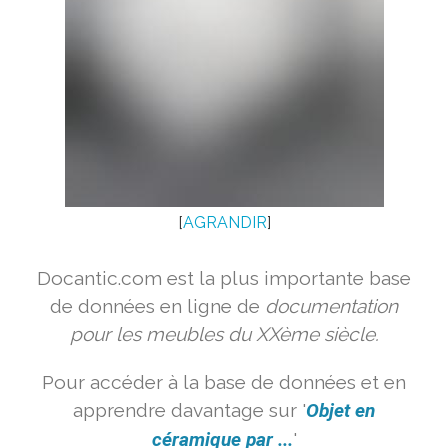
[
AGRANDIR
]
Docantic.com est la plus importante base
de données en ligne de
documentation
pour les meubles du XXème siècle.
Pour accéder à la base de données et en
apprendre davantage sur '
Objet en
céramique par ...
'