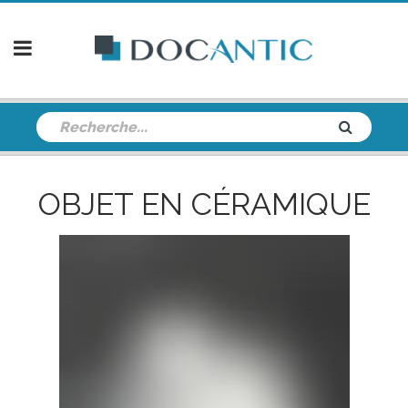
OBJET EN CÉRAMIQUE