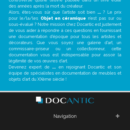
des années après la mort du créateur.
Alors, êtes-vous sûr que l’artiste soit bien
...
? Le prix
pour le/la/les
Objet en céramique
n’est pas sur ou
sous-évalué ? Notre mission chez Docantic est justement
de vous aider à répondre à ces questions en fournissant
une documentation d’époque pour tous les artistes et
décorateurs. Que vous soyez une galerie d’art, un
commissaire-priseur ou un collectionneur, cette
documentation vous est indispensable pour assoir la
légitimité de vos œuvres d’art.
Devenez expert de
...
en rejoignant Docantic et son
équipe de spécialistes en documentation de meubles et
objets d’art du XXème siècle !
Navigation