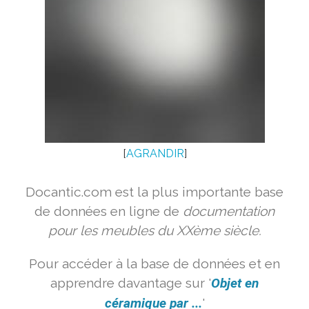
[
AGRANDIR
]
Docantic.com est la plus importante base
de données en ligne de
documentation
pour les meubles du XXème siècle.
Pour accéder à la base de données et en
apprendre davantage sur '
Objet en
céramique par ...
'