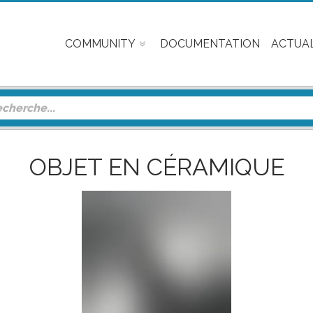
COMMUNITY
DOCUMENTATION
ACTUAL
OBJET EN CÉRAMIQUE