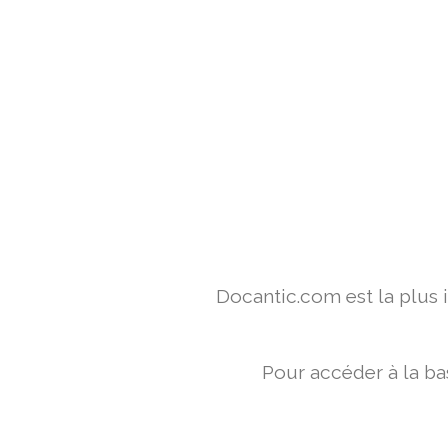
Docantic.com est la plus
Pour accéder à la ba