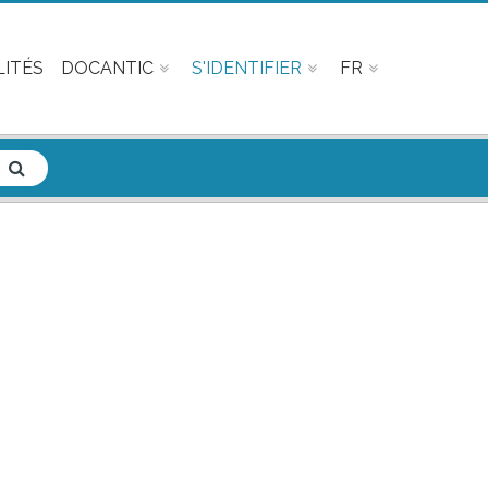
ITÉS
DOCANTIC
S'IDENTIFIER
FR