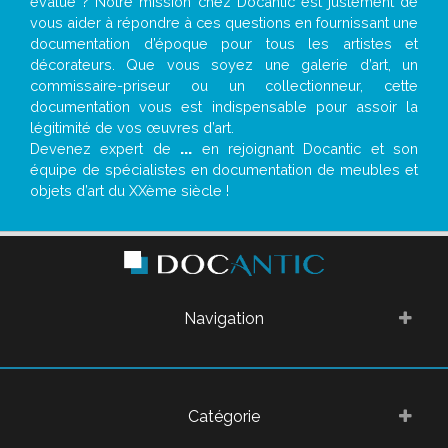
évalué ? Notre mission chez Docantic est justement de
vous aider à répondre à ces questions en fournissant une
documentation d’époque pour tous les artistes et
décorateurs. Que vous soyez une galerie d’art, un
commissaire-priseur ou un collectionneur, cette
documentation vous est indispensable pour assoir la
légitimité de vos œuvres d’art.
Devenez expert de
...
en rejoignant Docantic et son
équipe de spécialistes en documentation de meubles et
objets d’art du XXème siècle !
Navigation
Catégorie