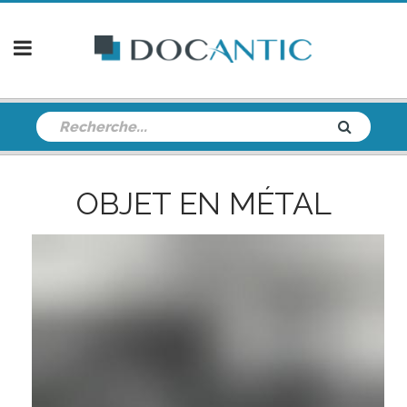
OBJET EN MÉTAL