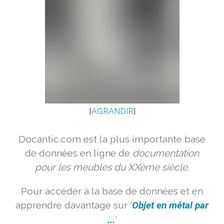
[
AGRANDIR
]
Docantic.com est la plus importante base
de données en ligne de
documentation
pour les meubles du XXème siècle.
Pour accéder à la base de données et en
apprendre davantage sur '
Objet en métal par
...
'