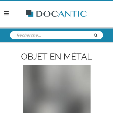
OBJET EN MÉTAL