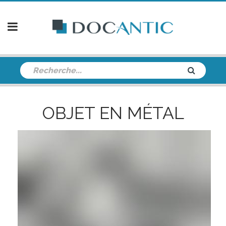
OBJET EN MÉTAL