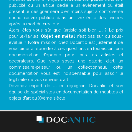
publicité ou un article dédié à un évènement où était
présent le designer sera bien moins sujet à controverse
qu’une œuvre publiée dans un livre édité des années
après la mort du créateur.
Alors, êtes-vous sûr que l’artiste soit bien
...
? Le prix
pour le/la/les
Objet en métal
n’est pas sur ou sous-
évalué ? Notre mission chez Docantic est justement de
vous aider à répondre à ces questions en fournissant une
documentation d’époque pour tous les artistes et
décorateurs. Que vous soyez une galerie d’art, un
commissaire-priseur ou un collectionneur, cette
documentation vous est indispensable pour assoir la
légitimité de vos œuvres d’art.
Devenez expert de
...
en rejoignant Docantic et son
équipe de spécialistes en documentation de meubles et
objets d’art du XXème siècle !