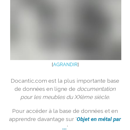
[
AGRANDIR
]
Docantic.com est la plus importante base
de données en ligne de
documentation
pour les meubles du XXème siècle.
Pour accéder à la base de données et en
apprendre davantage sur '
Objet en métal par
...
'