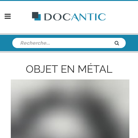
OBJET EN MÉTAL