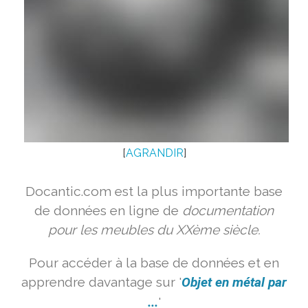
[
AGRANDIR
]
Docantic.com est la plus importante base
de données en ligne de
documentation
pour les meubles du XXème siècle.
Pour accéder à la base de données et en
apprendre davantage sur '
Objet en métal par
...
'