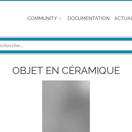
COMMUNITY
DOCUMENTATION
ACTUAL
OBJET EN CÉRAMIQUE