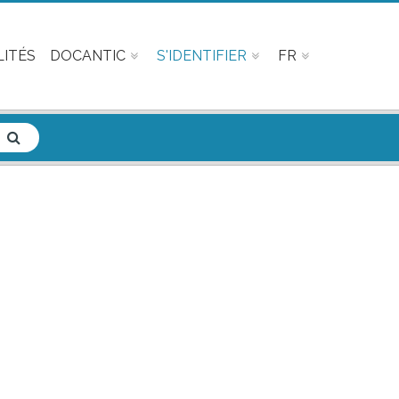
ITÉS
DOCANTIC
S'IDENTIFIER
FR