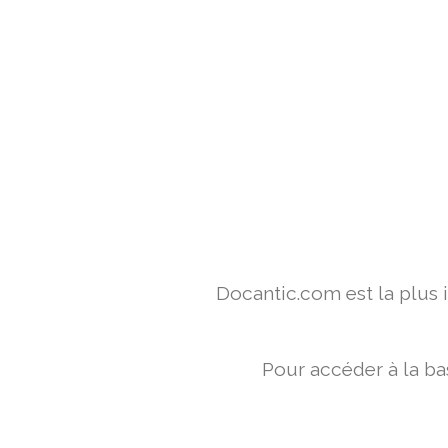
Docantic.com est la plus
Pour accéder à la ba