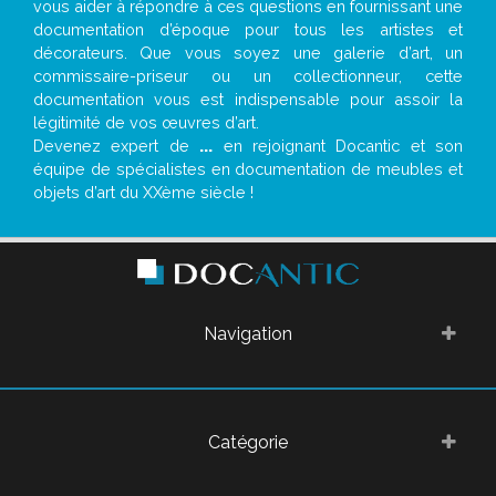
vous aider à répondre à ces questions en fournissant une
documentation d’époque pour tous les artistes et
décorateurs. Que vous soyez une galerie d’art, un
commissaire-priseur ou un collectionneur, cette
documentation vous est indispensable pour assoir la
légitimité de vos œuvres d’art.
Devenez expert de
...
en rejoignant Docantic et son
équipe de spécialistes en documentation de meubles et
objets d’art du XXème siècle !
Navigation
Catégorie