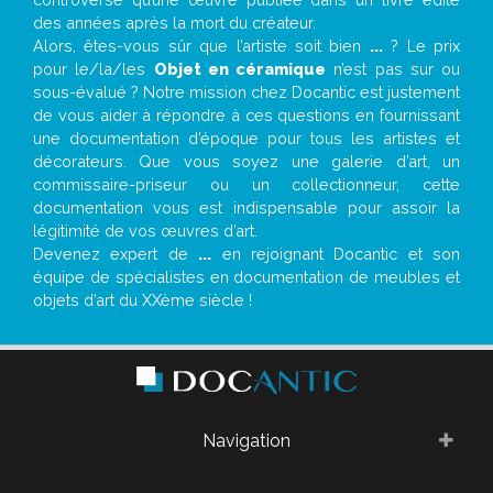
des années après la mort du créateur.
Alors, êtes-vous sûr que l’artiste soit bien
...
? Le prix
pour le/la/les
Objet en céramique
n’est pas sur ou
sous-évalué ? Notre mission chez Docantic est justement
de vous aider à répondre à ces questions en fournissant
une documentation d’époque pour tous les artistes et
décorateurs. Que vous soyez une galerie d’art, un
commissaire-priseur ou un collectionneur, cette
documentation vous est indispensable pour assoir la
légitimité de vos œuvres d’art.
Devenez expert de
...
en rejoignant Docantic et son
équipe de spécialistes en documentation de meubles et
objets d’art du XXème siècle !
Navigation