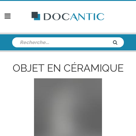
OBJET EN CÉRAMIQUE