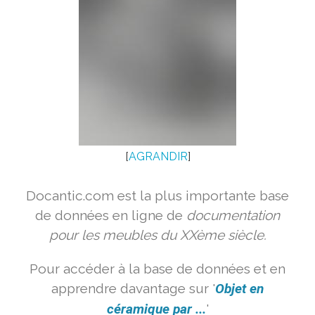
[
AGRANDIR
]
Docantic.com est la plus importante base
de données en ligne de
documentation
pour les meubles du XXème siècle.
Pour accéder à la base de données et en
apprendre davantage sur '
Objet en
céramique par ...
'