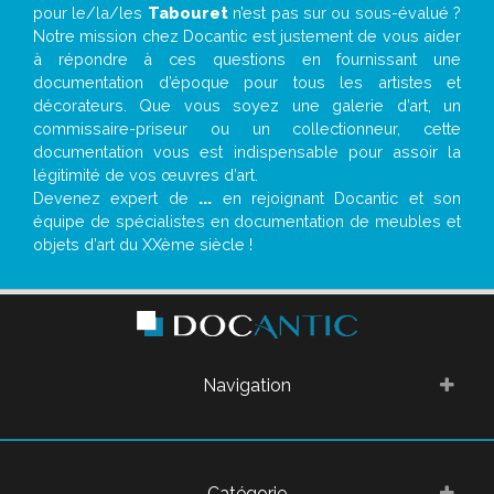
pour le/la/les
Tabouret
n’est pas sur ou sous-évalué ?
Notre mission chez Docantic est justement de vous aider
à répondre à ces questions en fournissant une
documentation d’époque pour tous les artistes et
décorateurs. Que vous soyez une galerie d’art, un
commissaire-priseur ou un collectionneur, cette
documentation vous est indispensable pour assoir la
légitimité de vos œuvres d’art.
Devenez expert de
...
en rejoignant Docantic et son
équipe de spécialistes en documentation de meubles et
objets d’art du XXème siècle !
Navigation
Catégorie