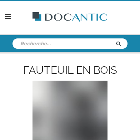
FAUTEUIL EN BOIS