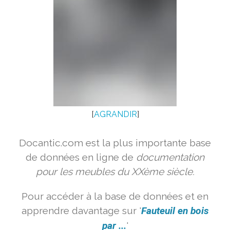
[
AGRANDIR
]
Docantic.com est la plus importante base
de données en ligne de
documentation
pour les meubles du XXème siècle.
Pour accéder à la base de données et en
apprendre davantage sur '
Fauteuil en bois
par ...
'