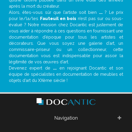
après la mort du créateur.
Alors, êtes-vous sûr que l’artiste soit bien
...
? Le prix
pour le/la/les
Fauteuil en bois
n’est pas sur ou sous-
évalué ? Notre mission chez Docantic est justement de
vous aider à répondre à ces questions en fournissant une
documentation d’époque pour tous les artistes et
décorateurs. Que vous soyez une galerie d’art, un
commissaire-priseur ou un collectionneur, cette
documentation vous est indispensable pour assoir la
légitimité de vos œuvres d’art.
Devenez expert de
...
en rejoignant Docantic et son
équipe de spécialistes en documentation de meubles et
objets d’art du XXème siècle !
Navigation