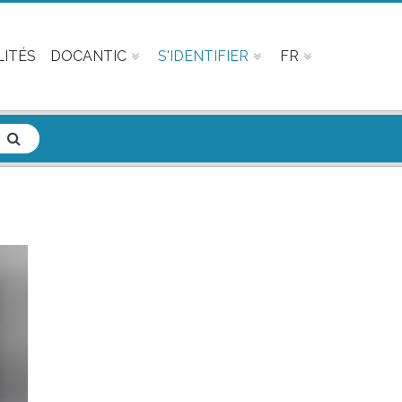
ITÉS
DOCANTIC
S'IDENTIFIER
FR