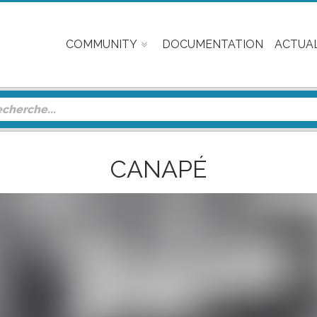
COMMUNITY
DOCUMENTATION
ACTUAL
CANAPÉ