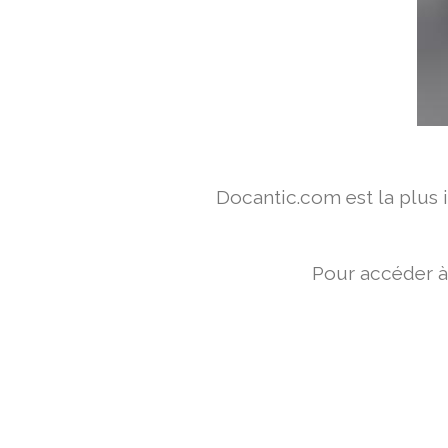
Docantic.com est la plus
Pour accéder à