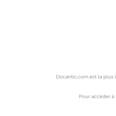
Docantic.com est la plus
Pour accéder à 