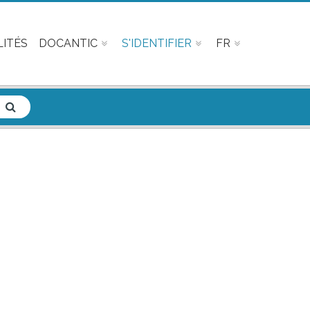
ITÉS
DOCANTIC
S'IDENTIFIER
FR