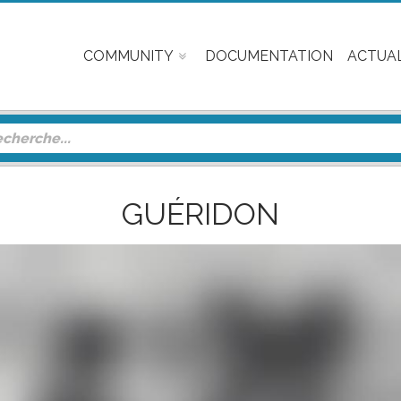
COMMUNITY
DOCUMENTATION
ACTUAL
GUÉRIDON