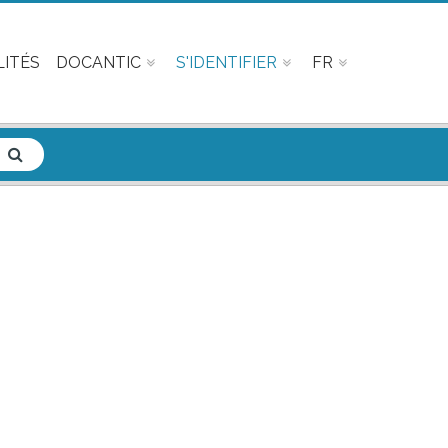
ITÉS
DOCANTIC
S'IDENTIFIER
FR