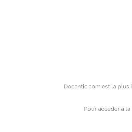
Docantic.com est la plus
Pour accéder à la