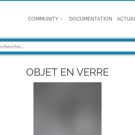
COMMUNITY
DOCUMENTATION
ACTUAL
OBJET EN VERRE