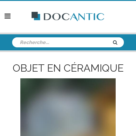
OBJET EN CÉRAMIQUE