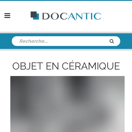
OBJET EN CÉRAMIQUE