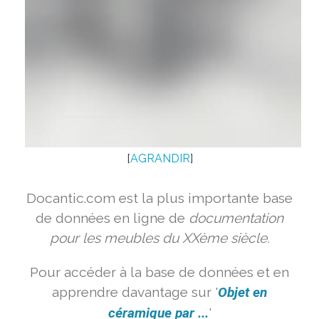
[
AGRANDIR
]
Docantic.com est la plus importante base
de données en ligne de
documentation
pour les meubles du XXème siècle.
Pour accéder à la base de données et en
apprendre davantage sur '
Objet en
céramique par ...
'