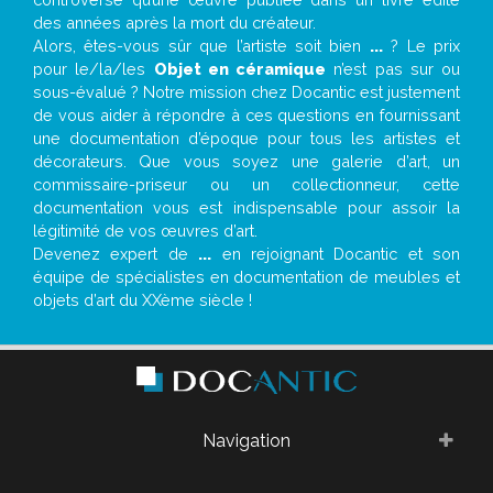
des années après la mort du créateur.
Alors, êtes-vous sûr que l’artiste soit bien
...
? Le prix
pour le/la/les
Objet en céramique
n’est pas sur ou
sous-évalué ? Notre mission chez Docantic est justement
de vous aider à répondre à ces questions en fournissant
une documentation d’époque pour tous les artistes et
décorateurs. Que vous soyez une galerie d’art, un
commissaire-priseur ou un collectionneur, cette
documentation vous est indispensable pour assoir la
légitimité de vos œuvres d’art.
Devenez expert de
...
en rejoignant Docantic et son
équipe de spécialistes en documentation de meubles et
objets d’art du XXème siècle !
Navigation