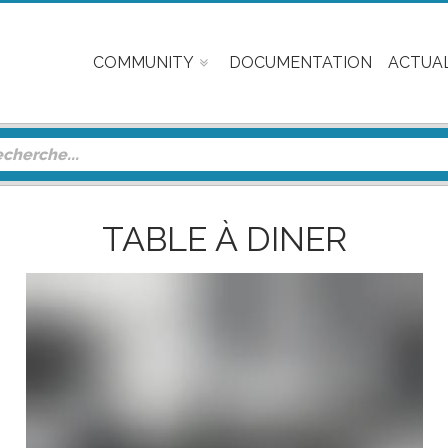
COMMUNITY
DOCUMENTATION
ACTUAL
TABLE À DINER