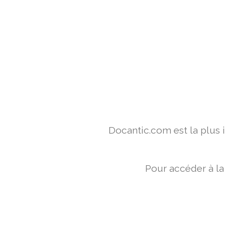
Docantic.com est la plus
Pour accéder à la