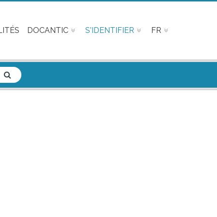
ITÉS
DOCANTIC
S'IDENTIFIER
FR