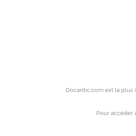
Docantic.com est la plus
Pour accéder à