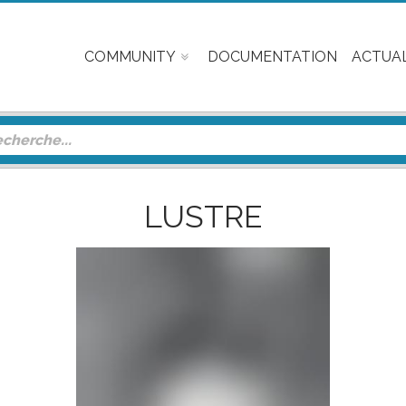
COMMUNITY
DOCUMENTATION
ACTUAL
LUSTRE