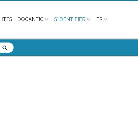
ITÉS
DOCANTIC
S'IDENTIFIER
FR