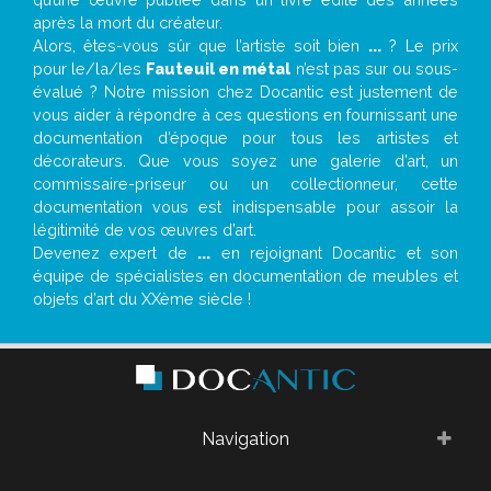
après la mort du créateur.
Alors, êtes-vous sûr que l’artiste soit bien
...
? Le prix
pour le/la/les
Fauteuil en métal
n’est pas sur ou sous-
évalué ? Notre mission chez Docantic est justement de
vous aider à répondre à ces questions en fournissant une
documentation d’époque pour tous les artistes et
décorateurs. Que vous soyez une galerie d’art, un
commissaire-priseur ou un collectionneur, cette
documentation vous est indispensable pour assoir la
légitimité de vos œuvres d’art.
Devenez expert de
...
en rejoignant Docantic et son
équipe de spécialistes en documentation de meubles et
objets d’art du XXème siècle !
Navigation