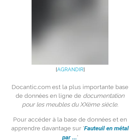
[
AGRANDIR
]
Docantic.com est la plus importante base
de données en ligne de
documentation
pour les meubles du XXème siècle.
Pour accéder à la base de données et en
apprendre davantage sur '
Fauteuil en métal
par ...
'