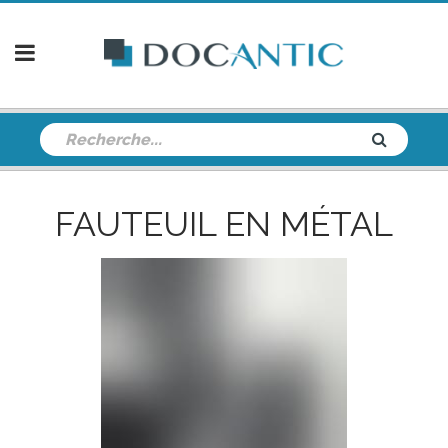
FAUTEUIL EN MÉTAL