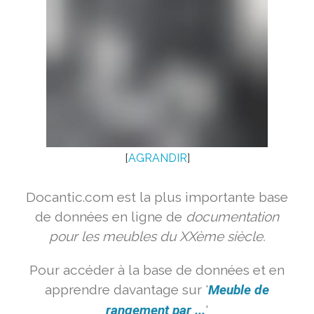
[
AGRANDIR
]
Docantic.com est la plus importante base
de données en ligne de
documentation
pour les meubles du XXème siècle.
Pour accéder à la base de données et en
apprendre davantage sur '
Meuble de
rangement par ...
'