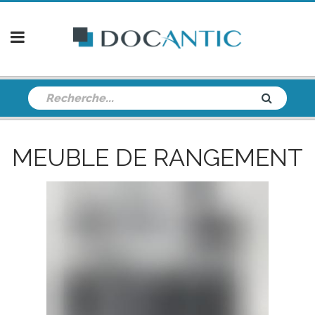
MEUBLE DE RANGEMENT